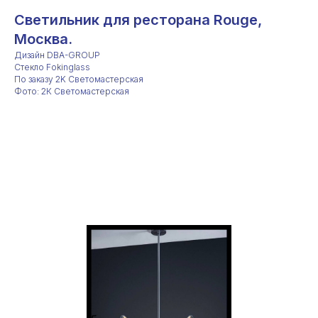
Светильник для ресторана Rouge,
Москва.
Дизайн DBA-GROUP
Стекло Fokinglass
По заказу 2K Светомастерская
Фото: 2К Светомастерская