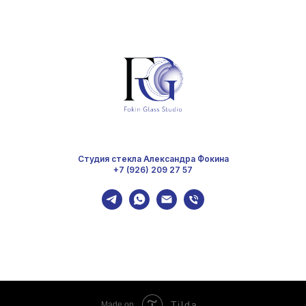
Студия стекла Александра Фокина
+7 (926) 209 27 57
Tilda
Made on