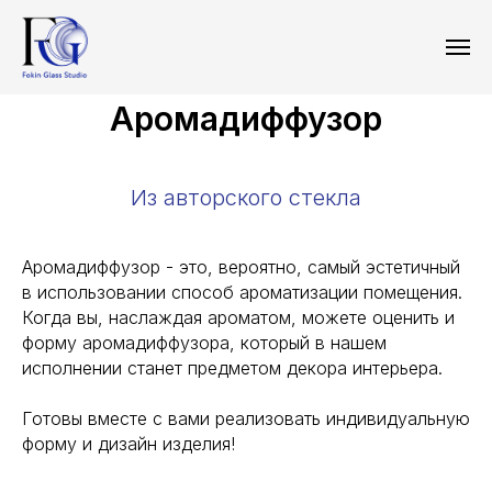
Аромадиффузор
Из авторского стекла
Аромадиффузор - это, вероятно, самый эстетичный
в использовании способ ароматизации помещения.
Когда вы, наслаждая ароматом, можете оценить и
форму аромадиффузора, который в нашем
исполнении станет предметом декора интерьера.
Готовы вместе с вами реализовать индивидуальную
форму и дизайн изделия!