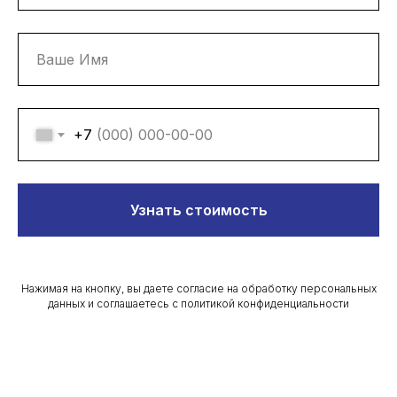
+7
Узнать стоимость
Нажимая на кнопку, вы даете согласие на обработку персональных
данных и соглашаетесь c политикой конфиденциальности